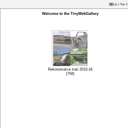
|
Top 1
Welcome to the TinyWebGallery
Rekonstrukce trati 2015-16
(758)